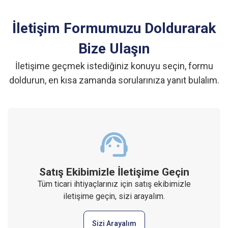
İletişim Formumuzu Doldurarak
Bize Ulaşın
İletişime geçmek istediğiniz konuyu seçin, formu
doldurun, en kısa zamanda sorularınıza yanıt bulalım.
Satış Ekibimizle İletişime Geçin
Tüm ticari ihtiyaçlarınız için satış ekibimizle
iletişime geçin, sizi arayalım.
Sizi Arayalım