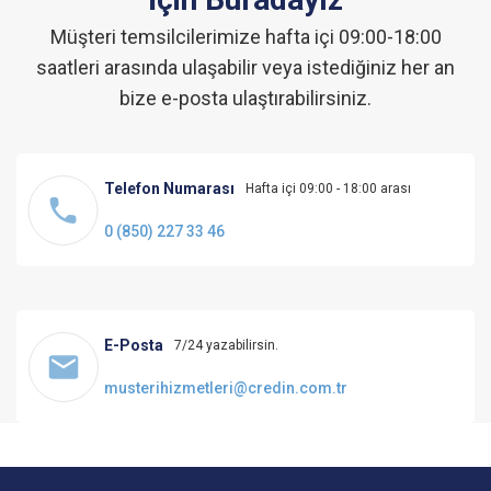
Müşteri temsilcilerimize hafta içi 09:00-18:00
saatleri arasında ulaşabilir veya istediğiniz her an
bize e-posta ulaştırabilirsiniz.
Telefon Numarası
Hafta içi 09:00 - 18:00 arası
0 (850) 227 33 46
E-Posta
7/24 yazabilirsin.
musterihizmetleri@credin.com.tr