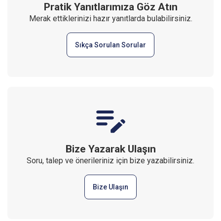
Pratik Yanıtlarımıza Göz Atın
Merak ettiklerinizi hazır yanıtlarda bulabilirsiniz.
Sıkça Sorulan Sorular
Bize Yazarak Ulaşın
Soru, talep ve önerileriniz için bize yazabilirsiniz.
Bize Ulaşın