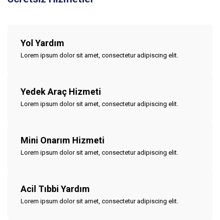
Yol Yardım
Lorem ipsum dolor sit amet, consectetur adipiscing elit.
Yedek Araç Hizmeti
Lorem ipsum dolor sit amet, consectetur adipiscing elit.
Mini Onarım Hizmeti
Lorem ipsum dolor sit amet, consectetur adipiscing elit.
Acil Tıbbi Yardım
Lorem ipsum dolor sit amet, consectetur adipiscing elit.