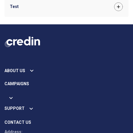
Test
ABOUT US
CAMPAIGNS
SUPPORT
CONTACT US
Address: