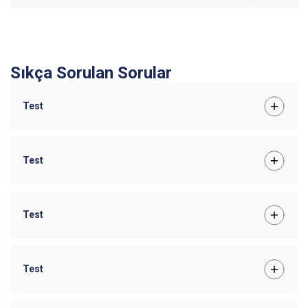
Sıkça Sorulan Sorular
Test
Test
Test
Test